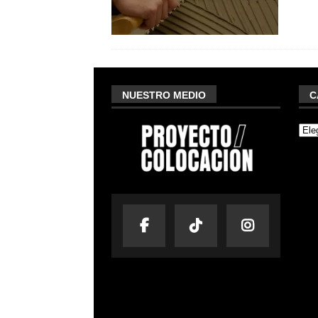
NUESTRO MEDIO
C