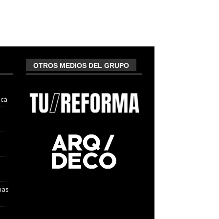
OTROS MEDIOS DEL GRUPO
nca
nas