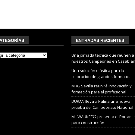
ATEGORÍAS
ENTRADAS RECIENTES
Una jornada técnica que reúnen a
nuestros Campeones en Casabla
Una solución elástica para la
colocación de grandes formatos
MRG Sevilla reunirá innovación y
formación para el profesional
DURAN lleva a Palma una nueva
prueba del Campeonato Nacional
MILWAUKEE® presenta el Portami
para construcción