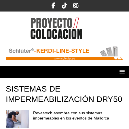
SISTEMAS DE
IMPERMEABILIZACIÓN DRY50
Revestech asombra con sus sistemas
impermeables en los eventos de Mallorca