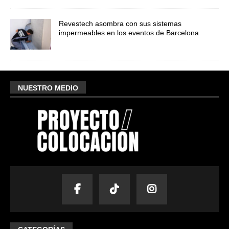
Revestech asombra con sus sistemas
impermeables en los eventos de Barcelona
NUESTRO MEDIO