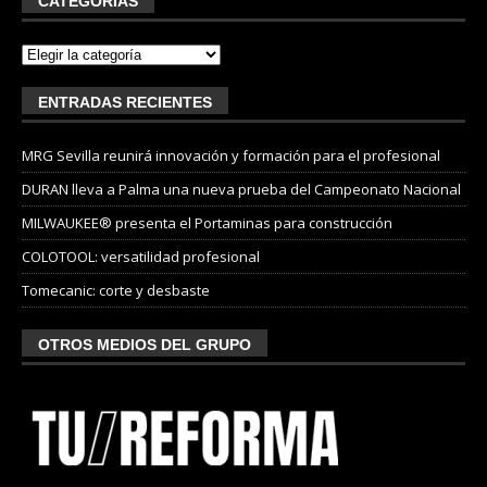
CATEGORÍAS
ENTRADAS RECIENTES
MRG Sevilla reunirá innovación y formación para el profesional
DURAN lleva a Palma una nueva prueba del Campeonato Nacional
MILWAUKEE® presenta el Portaminas para construcción
COLOTOOL: versatilidad profesional
Tomecanic: corte y desbaste
OTROS MEDIOS DEL GRUPO