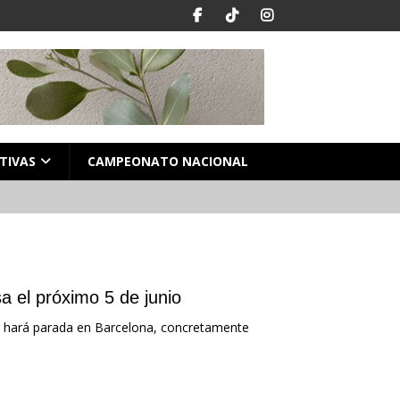
TIVAS
CAMPEONATO NACIONAL
a el próximo 5 de junio
 y hará parada en Barcelona, concretamente