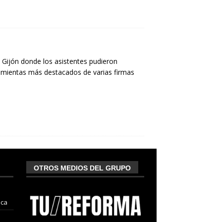
Gijón donde los asistentes pudieron
ramientas más destacados de varias firmas
OTROS MEDIOS DEL GRUPO
nca