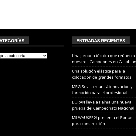
ATEGORÍAS
ENTRADAS RECIENTES
Una jornada técnica que reúnen a
nuestros Campeones en Casabla
Una solución elástica para la
colocación de grandes formatos
MRG Sevilla reunirá innovación y
formación para el profesional
DURAN lleva a Palma una nueva
prueba del Campeonato Nacional
MILWAUKEE® presenta el Portami
para construcción