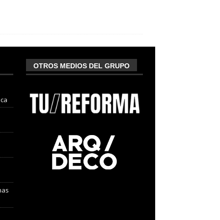
OTROS MEDIOS DEL GRUPO
nca
nas