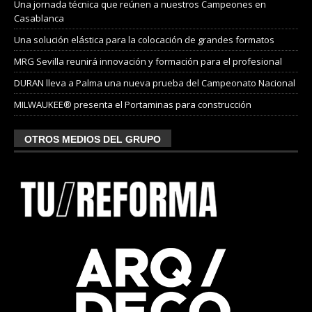
Una jornada técnica que reúnen a nuestros Campeones en
Casablanca
Una solución elástica para la colocación de grandes formatos
MRG Sevilla reunirá innovación y formación para el profesional
DURAN lleva a Palma una nueva prueba del Campeonato Nacional
MILWAUKEE® presenta el Portaminas para construcción
OTROS MEDIOS DEL GRUPO