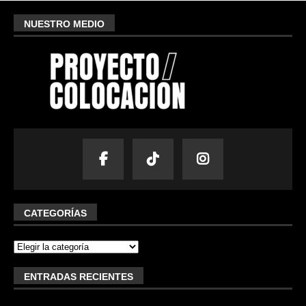
NUESTRO MEDIO
CATEGORÍAS
ENTRADAS RECIENTES