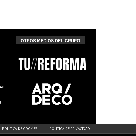
OTROS MEDIOS DEL GRUPO
nas
al
POLÍTICA DE COOKIES
POLÍTICA DE PRIVACIDAD