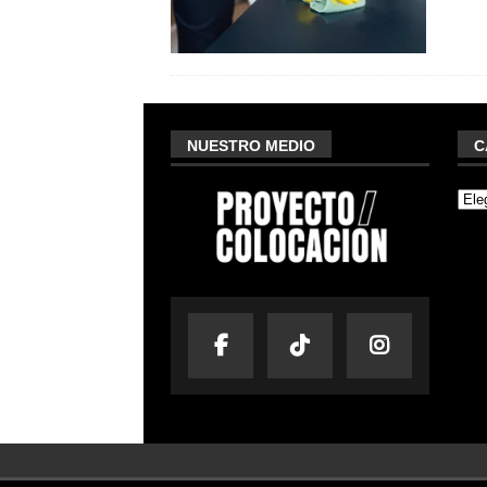
NUESTRO MEDIO
C