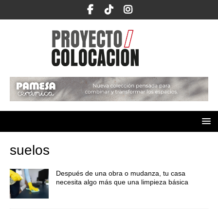
suelos
Después de una obra o mudanza, tu casa
necesita algo más que una limpieza básica