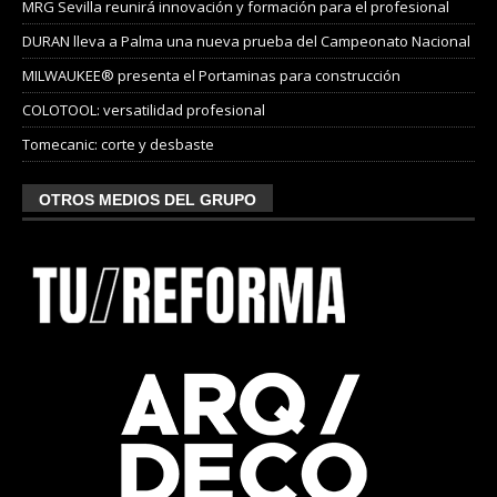
MRG Sevilla reunirá innovación y formación para el profesional
DURAN lleva a Palma una nueva prueba del Campeonato Nacional
MILWAUKEE® presenta el Portaminas para construcción
COLOTOOL: versatilidad profesional
Tomecanic: corte y desbaste
OTROS MEDIOS DEL GRUPO