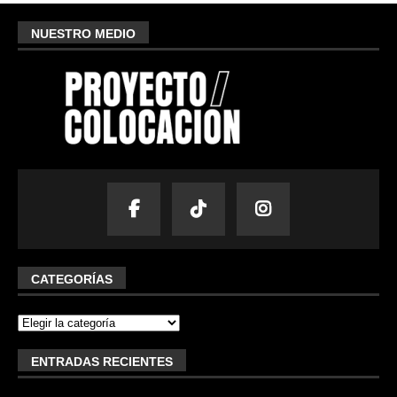
NUESTRO MEDIO
CATEGORÍAS
ENTRADAS RECIENTES