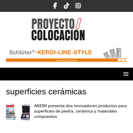
superficies cerámicas
AKEMI presenta dos innovadores productos para
superficies de piedra, cerámica y materiales
compuestos