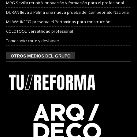
MRG Sevilla reunirá innovación y formación para el profesional
DURAN lleva a Palma una nueva prueba del Campeonato Nacional
MILWAUKEE® presenta el Portaminas para construcción
COLOTOOL: versatilidad profesional
Tomecanic: corte y desbaste
OTROS MEDIOS DEL GRUPO