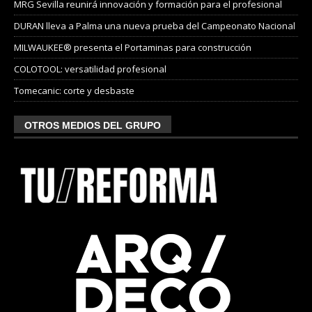
MRG Sevilla reunirá innovación y formación para el profesional
DURAN lleva a Palma una nueva prueba del Campeonato Nacional
MILWAUKEE® presenta el Portaminas para construcción
COLOTOOL: versatilidad profesional
Tomecanic: corte y desbaste
OTROS MEDIOS DEL GRUPO