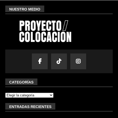
NUESTRO MEDIO
CATEGORÍAS
ENTRADAS RECIENTES