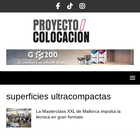
superficies ultracompactas
La Masterclass XXL de Mallorca impulsa la
técnica en gran formato