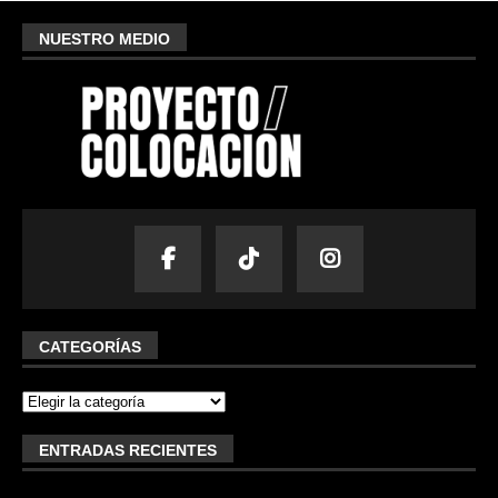
NUESTRO MEDIO
CATEGORÍAS
ENTRADAS RECIENTES