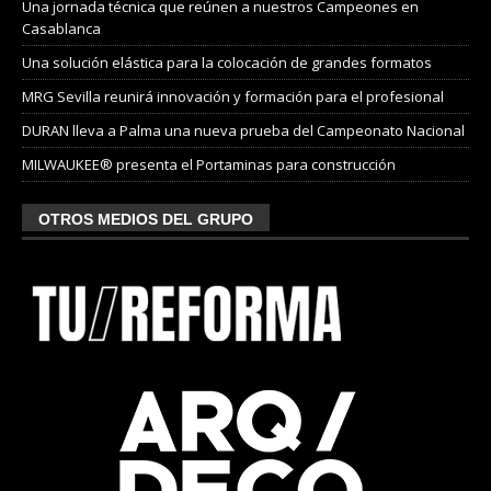
Una jornada técnica que reúnen a nuestros Campeones en
Casablanca
Una solución elástica para la colocación de grandes formatos
MRG Sevilla reunirá innovación y formación para el profesional
DURAN lleva a Palma una nueva prueba del Campeonato Nacional
MILWAUKEE® presenta el Portaminas para construcción
OTROS MEDIOS DEL GRUPO