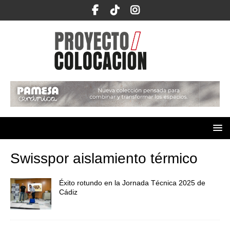
Swisspor aislamiento térmico
Éxito rotundo en la Jornada Técnica 2025 de
Cádiz