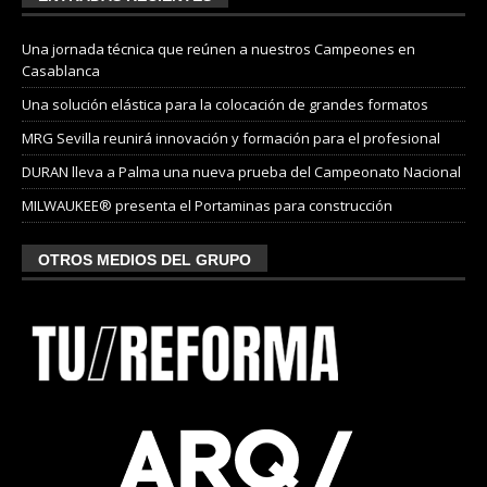
Una jornada técnica que reúnen a nuestros Campeones en
Casablanca
Una solución elástica para la colocación de grandes formatos
MRG Sevilla reunirá innovación y formación para el profesional
DURAN lleva a Palma una nueva prueba del Campeonato Nacional
MILWAUKEE® presenta el Portaminas para construcción
OTROS MEDIOS DEL GRUPO