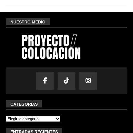
NUESTRO MEDIO
CATEGORÍAS
ENTRADAS RECIENTES