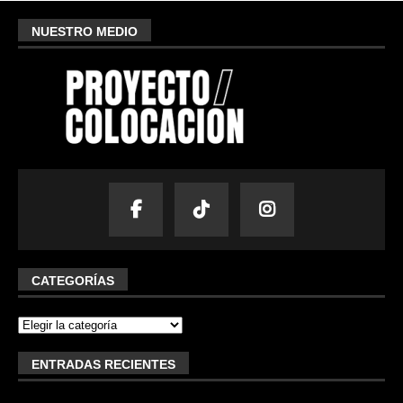
NUESTRO MEDIO
CATEGORÍAS
ENTRADAS RECIENTES