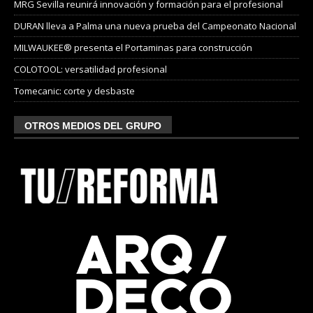
MRG Sevilla reunirá innovación y formación para el profesional
DURAN lleva a Palma una nueva prueba del Campeonato Nacional
MILWAUKEE® presenta el Portaminas para construcción
COLOTOOL: versatilidad profesional
Tomecanic: corte y desbaste
OTROS MEDIOS DEL GRUPO