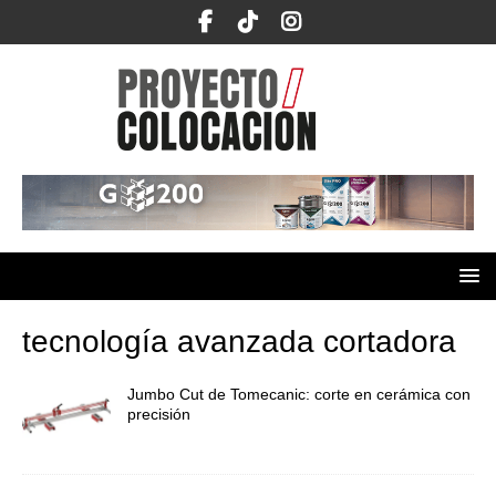
tecnología avanzada cortadora
Jumbo Cut de Tomecanic: corte en cerámica con
precisión