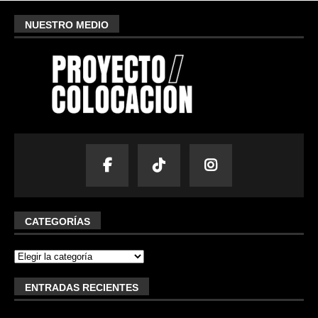
NUESTRO MEDIO
CATEGORÍAS
ENTRADAS RECIENTES