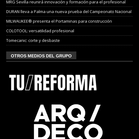
MRG Sevilla reunirá innovación y formación para el profesional
DURAN lleva a Palma una nueva prueba del Campeonato Nacional
MILWAUKEE® presenta el Portaminas para construcción
COLOTOOL: versatilidad profesional
Tomecanic: corte y desbaste
OTROS MEDIOS DEL GRUPO