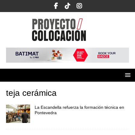
teja cerámica
La Escandella refuerza la formación técnica en
Pontevedra