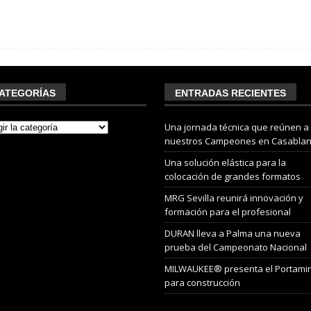
ATEGORÍAS
ENTRADAS RECIENTES
Una jornada técnica que reúnen a
nuestros Campeones en Casabla
Una solución elástica para la
colocación de grandes formatos
MRG Sevilla reunirá innovación y
formación para el profesional
DURAN lleva a Palma una nueva
prueba del Campeonato Nacional
MILWAUKEE® presenta el Portami
para construcción