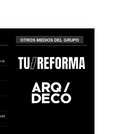
OTROS MEDIOS DEL GRUPO
nca
nas