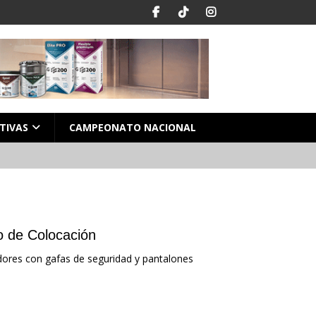
TIVAS
CAMPEONATO NACIONAL
o de Colocación
dores con gafas de seguridad y pantalones