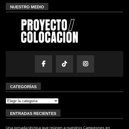
NUESTRO MEDIO
CATEGORÍAS
ENTRADAS RECIENTES
Una jornada técnica que reúnen a nuestros Campeones en