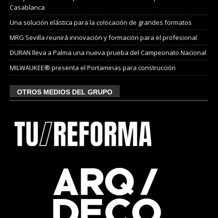
Casablanca
Una solución elástica para la colocación de grandes formatos
MRG Sevilla reunirá innovación y formación para el profesional
DURAN lleva a Palma una nueva prueba del Campeonato Nacional
MILWAUKEE® presenta el Portaminas para construcción
OTROS MEDIOS DEL GRUPO