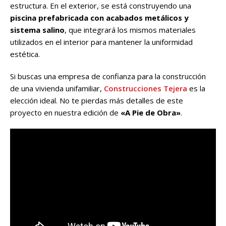
estructura. En el exterior, se está construyendo una
piscina prefabricada con acabados metálicos y
sistema salino
, que integrará los mismos materiales
utilizados en el interior para mantener la uniformidad
estética.
Si buscas una empresa de confianza para la construcción
de una vivienda unifamiliar,
Construcciones Tejera
es la
elección ideal. No te pierdas más detalles de este
proyecto en nuestra edición de
«A Pie de Obra»
.