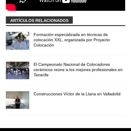
ARTÍCULOS RELACIONADOS
Formación especializada en técnicas de
colocación XXL, organizada por Proyecto
Colocación
El Campeonato Nacional de Colocadores
cerámicos reúne a los mejores profesionales en
Tenerife
Construcciones Víctor de la Llana en Valladolid