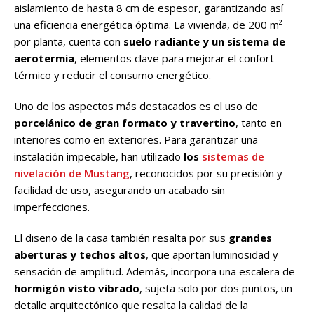
aislamiento de hasta 8 cm de espesor, garantizando así
una eficiencia energética óptima. La vivienda, de 200 m²
por planta, cuenta con
suelo radiante y un sistema de
aerotermia
, elementos clave para mejorar el confort
térmico y reducir el consumo energético.
Uno de los aspectos más destacados es el uso de
porcelánico de gran formato y travertino
, tanto en
interiores como en exteriores. Para garantizar una
instalación impecable, han utilizado
los
sistemas de
nivelación de Mustang
, reconocidos por su precisión y
facilidad de uso, asegurando un acabado sin
imperfecciones.
El diseño de la casa también resalta por sus
grandes
aberturas y techos altos
, que aportan luminosidad y
sensación de amplitud. Además, incorpora una escalera de
hormigón visto vibrado
, sujeta solo por dos puntos, un
detalle arquitectónico que resalta la calidad de la