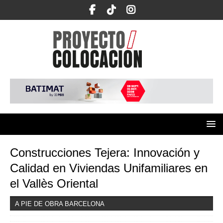
Construcciones Tejera: Innovación y
Calidad en Viviendas Unifamiliares en
el Vallès Oriental
A PIE DE OBRA BARCELONA