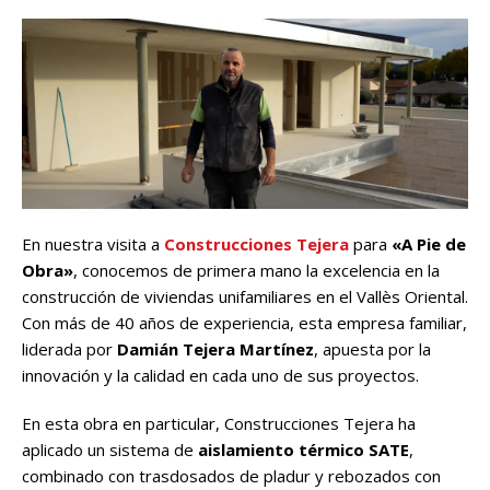
En nuestra visita a
Construcciones Tejera
para
«A Pie de
Obra»
, conocemos de primera mano la excelencia en la
construcción de viviendas unifamiliares en el Vallès Oriental.
Con más de 40 años de experiencia, esta empresa familiar,
liderada por
Damián Tejera Martínez
, apuesta por la
innovación y la calidad en cada uno de sus proyectos.
En esta obra en particular, Construcciones Tejera ha
aplicado un sistema de
aislamiento térmico SATE
,
combinado con trasdosados de pladur y rebozados con