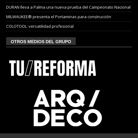
DURAN lleva a Palma una nueva prueba del Campeonato Nacional
MILWAUKEE® presenta el Portaminas para construcción
COLOTOOL: versatilidad profesional
OTROS MEDIOS DEL GRUPO