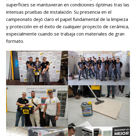
superficies se mantuvieran en condiciones óptimas tras las
intensas pruebas de instalación. Su presencia en el
campeonato dejó claro el papel fundamental de la limpieza
y protección en el éxito de cualquier proyecto de cerámica,
especialmente cuando se trabaja con materiales de gran
formato.