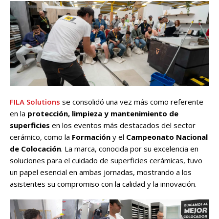
FILA Solutions
se consolidó una vez más como referente
en la
protección, limpieza y mantenimiento de
superficies
en los eventos más destacados del sector
cerámico, como la
Formación
y el
Campeonato Nacional
de Colocación
. La marca, conocida por su excelencia en
soluciones para el cuidado de superficies cerámicas, tuvo
un papel esencial en ambas jornadas, mostrando a los
asistentes su compromiso con la calidad y la innovación.