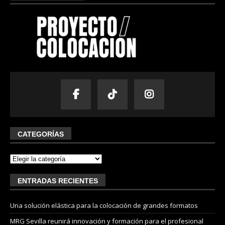
CATEGORÍAS
ENTRADAS RECIENTES
Una solución elástica para la colocación de grandes formatos
MRG Sevilla reunirá innovación y formación para el profesional