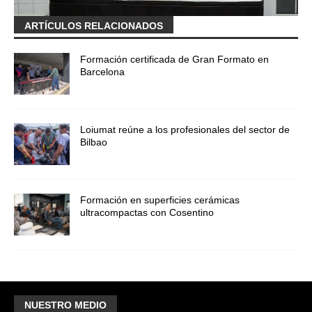
ARTÍCULOS RELACIONADOS
Formación certificada de Gran Formato en
Barcelona
Loiumat reúne a los profesionales del sector de
Bilbao
Formación en superficies cerámicas
ultracompactas con Cosentino
NUESTRO MEDIO