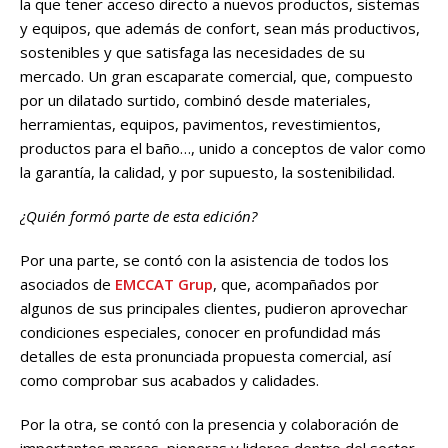
la que tener acceso directo a nuevos productos, sistemas
y equipos, que además de confort, sean más productivos,
sostenibles y que satisfaga las necesidades de su
mercado. Un gran escaparate comercial, que, compuesto
por un dilatado surtido, combinó desde materiales,
herramientas, equipos, pavimentos, revestimientos,
productos para el baño…, unido a conceptos de valor como
la garantía, la calidad, y por supuesto, la sostenibilidad.
¿Quién formó parte de esta edición?
Por una parte, se contó con la asistencia de todos los
asociados de
EMCCAT Grup
, que, acompañados por
algunos de sus principales clientes, pudieron aprovechar
condiciones especiales, conocer en profundidad más
detalles de esta pronunciada propuesta comercial, así
como comprobar sus acabados y calidades.
Por la otra, se contó con la presencia y colaboración de