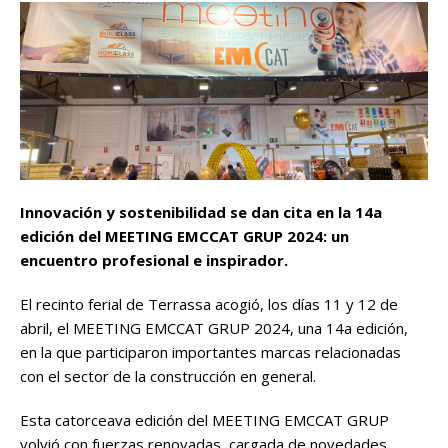
Innovación y sostenibilidad se dan cita en la 14a
edición del MEETING
EMCCAT GRUP 2024:
un
encuentro profesional e inspirador.
El recinto ferial de Terrassa acogió, los días 11 y 12 de
abril, el MEETING EMCCAT GRUP 2024, una 14a edición,
en la que participaron importantes marcas relacionadas
con el sector de la construcción en general.
Esta catorceava edición del MEETING EMCCAT GRUP
volvió con fuerzas renovadas, cargada de novedades,