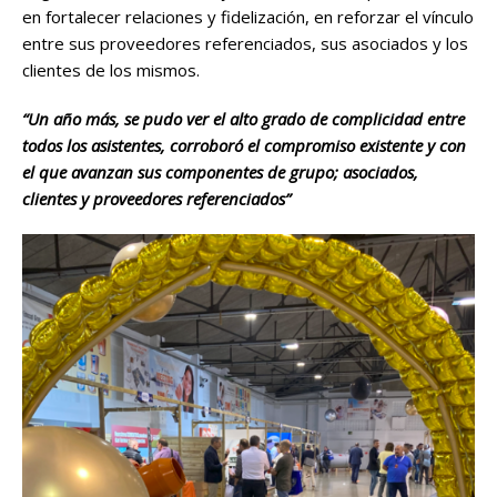
en fortalecer relaciones y fidelización, en reforzar el vínculo
entre sus proveedores referenciados, sus asociados y los
clientes de los mismos.
“Un año más, se pudo ver el alto grado de complicidad entre
todos los asistentes, corroboró el compromiso existente y con
el que avanzan sus componentes de grupo; asociados,
clientes y proveedores referenciados”