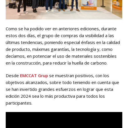
Como se ha podido ver en anteriores ediciones, durante
estos dos días, el grupo de compras da visibilidad a las
últimas tendencias, poniendo especial énfasis en la calidad
de producto, máximas garantías, la tecnología y, como
decíamos, en potenciar el uso de materiales sostenibles
en la construcción, para reducir la huella de carbono.
Desde
EMCCAT Grup
se muestran positivos, con los
objetivos alcanzados, sobre todo teniendo en cuenta que
se han invertido grandes esfuerzos en lograr que esta
edición 2024 sea lo más productiva para todos los
participantes.