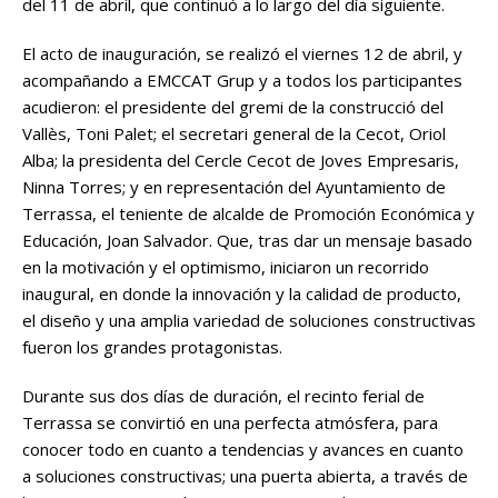
del 11 de abril, que continuó a lo largo del día siguiente.
El acto de inauguración, se realizó el viernes 12 de abril, y
acompañando a EMCCAT Grup y a todos los participantes
acudieron: el presidente del gremi de la construcció del
Vallès, Toni Palet; el secretari general de la Cecot, Oriol
Alba; la presidenta del Cercle Cecot de Joves Empresaris,
Ninna Torres; y en representación del Ayuntamiento de
Terrassa, el teniente de alcalde de Promoción Económica y
Educación, Joan Salvador. Que, tras dar un mensaje basado
en la motivación y el optimismo, iniciaron un recorrido
inaugural, en donde la innovación y la calidad de producto,
el diseño y una amplia variedad de soluciones constructivas
fueron los grandes protagonistas.
Durante sus dos días de duración, el recinto ferial de
Terrassa se convirtió en una perfecta atmósfera, para
conocer todo en cuanto a tendencias y avances en cuanto
a soluciones constructivas; una puerta abierta, a través de