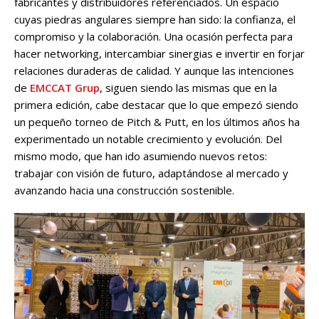
fabricantes y distribuidores referenciados. Un espacio
cuyas piedras angulares siempre han sido: la confianza, el
compromiso y la colaboración. Una ocasión perfecta para
hacer networking, intercambiar sinergias e invertir en forjar
relaciones duraderas de calidad. Y aunque las intenciones
de
EMCCAT Grup
, siguen siendo las mismas que en la
primera edición, cabe destacar que lo que empezó siendo
un pequeño torneo de Pitch & Putt, en los últimos años ha
experimentado un notable crecimiento y evolución. Del
mismo modo, que han ido asumiendo nuevos retos:
trabajar con visión de futuro, adaptándose al mercado y
avanzando hacia una construcción sostenible.