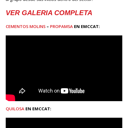
VER GALERIA COMPLETA
CEMENTOS MOLINS
–
PROPAMSA
EN EMCCAT:
QUILOSA
EN EMCCAT: