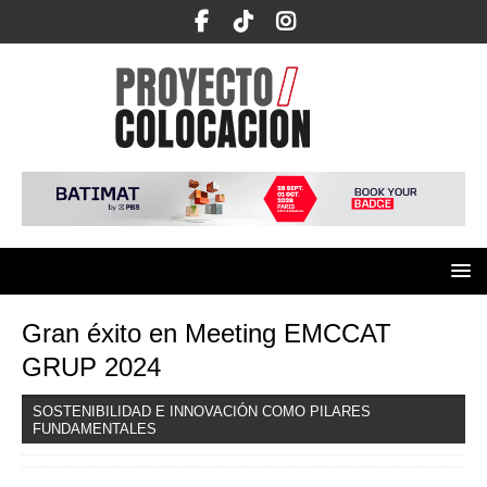
Gran éxito en Meeting EMCCAT
GRUP 2024
SOSTENIBILIDAD E INNOVACIÓN COMO PILARES
FUNDAMENTALES