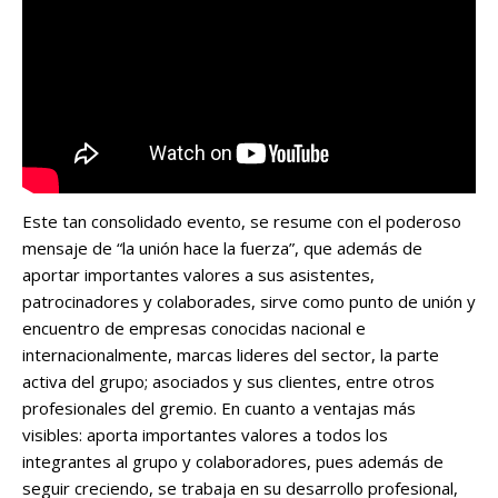
Este tan consolidado evento, se resume con el poderoso
mensaje de “la unión hace la fuerza”, que además de
aportar importantes valores a sus asistentes,
patrocinadores y colaborades, sirve como punto de unión y
encuentro de empresas conocidas nacional e
internacionalmente, marcas lideres del sector, la parte
activa del grupo; asociados y sus clientes, entre otros
profesionales del gremio. En cuanto a ventajas más
visibles: aporta importantes valores a todos los
integrantes al grupo y colaboradores, pues además de
seguir creciendo, se trabaja en su desarrollo profesional,