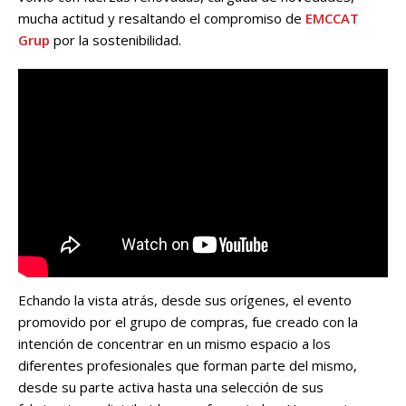
mucha actitud y resaltando el compromiso de
EMCCAT
Grup
por la sostenibilidad.
Echando la vista atrás, desde sus orígenes, el evento
promovido por el grupo de compras, fue creado con la
intención de concentrar en un mismo espacio a los
diferentes profesionales que forman parte del mismo,
desde su parte activa hasta una selección de sus