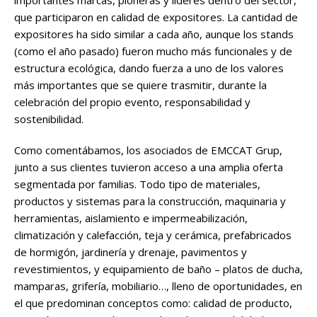
importantes marcas, pioneras y lideres dentro del sector,
que participaron en calidad de expositores. La cantidad de
expositores ha sido similar a cada año, aunque los stands
(como el año pasado) fueron mucho más funcionales y de
estructura ecológica, dando fuerza a uno de los valores
más importantes que se quiere trasmitir, durante la
celebración del propio evento, responsabilidad y
sostenibilidad.
Como comentábamos, los asociados de EMCCAT Grup,
junto a sus clientes tuvieron acceso a una amplia oferta
segmentada por familias. Todo tipo de materiales,
productos y sistemas para la construcción, maquinaria y
herramientas, aislamiento e impermeabilización,
climatización y calefacción, teja y cerámica, prefabricados
de hormigón, jardinería y drenaje, pavimentos y
revestimientos, y equipamiento de baño – platos de ducha,
mamparas, grifería, mobiliario…, lleno de oportunidades, en
el que predominan conceptos como: calidad de producto,