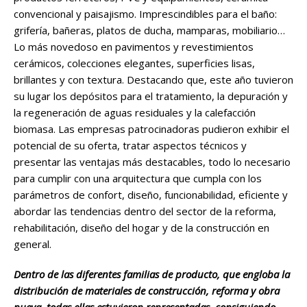
convencional y paisajismo. Imprescindibles para el baño:
grifería, bañeras, platos de ducha, mamparas, mobiliario…
Lo más novedoso en pavimentos y revestimientos
cerámicos, colecciones elegantes, superficies lisas,
brillantes y con textura. Destacando que, este año tuvieron
su lugar los depósitos para el tratamiento, la depuración y
la regeneración de aguas residuales y la calefacción
biomasa. Las empresas patrocinadoras pudieron exhibir el
potencial de su oferta, tratar aspectos técnicos y
presentar las ventajas más destacables, todo lo necesario
para cumplir con una arquitectura que cumpla con los
parámetros de confort, diseño, funcionabilidad, eficiente y
abordar las tendencias dentro del sector de la reforma,
rehabilitación, diseño del hogar y de la construcción en
general.
Dentro de las diferentes familias de producto, que engloba la
distribución de materiales de construcción, reforma y obra