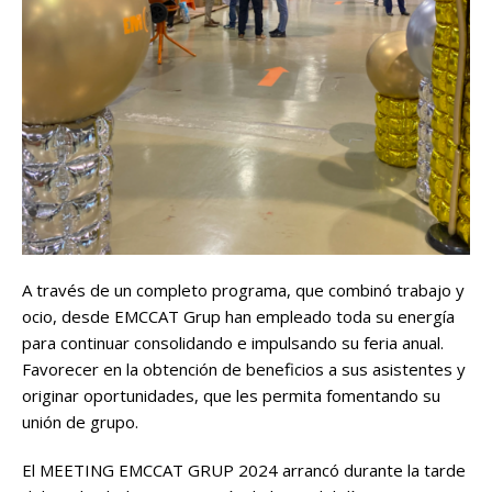
A través de un completo programa, que combinó trabajo y
ocio, desde EMCCAT Grup han empleado toda su energía
para continuar consolidando e impulsando su feria anual.
Favorecer en la obtención de beneficios a sus asistentes y
originar oportunidades, que les permita fomentando su
unión de grupo.
El MEETING EMCCAT GRUP 2024 arrancó durante la tarde