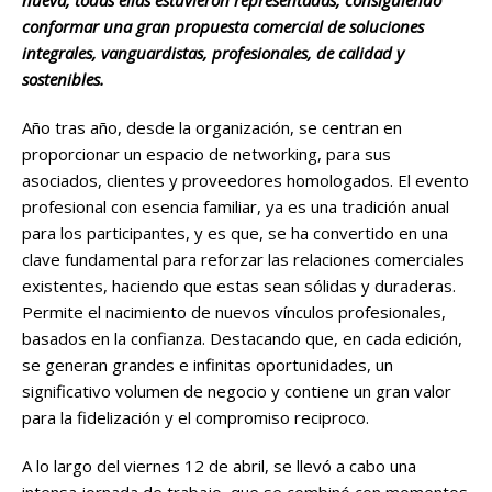
nueva, todas ellas estuvieron representadas, consiguiendo
conformar una gran propuesta comercial de soluciones
integrales, vanguardistas, profesionales, de calidad y
sostenibles.
Año tras año, desde la organización, se centran en
proporcionar un espacio de networking, para sus
asociados, clientes y proveedores homologados. El evento
profesional con esencia familiar, ya es una tradición anual
para los participantes, y es que, se ha convertido en una
clave fundamental para reforzar las relaciones comerciales
existentes, haciendo que estas sean sólidas y duraderas.
Permite el nacimiento de nuevos vínculos profesionales,
basados en la confianza. Destacando que, en cada edición,
se generan grandes e infinitas oportunidades, un
significativo volumen de negocio y contiene un gran valor
para la fidelización y el compromiso reciproco.
A lo largo del viernes 12 de abril, se llevó a cabo una