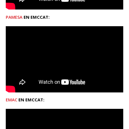
PAMESA
EN EMCCAT:
EMAC
EN EMCCAT: