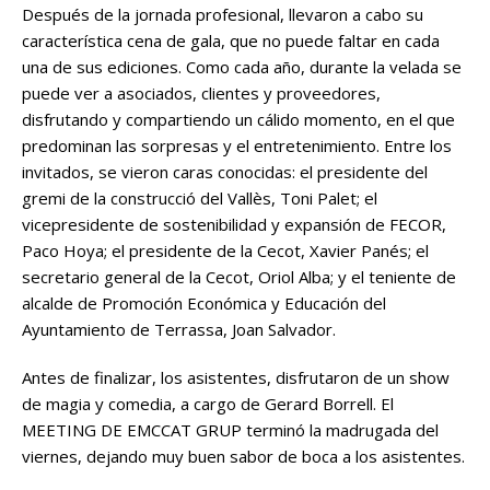
Después de la jornada profesional, llevaron a cabo su
característica cena de gala, que no puede faltar en cada
una de sus ediciones. Como cada año, durante la velada se
puede ver a asociados, clientes y proveedores,
disfrutando y compartiendo un cálido momento, en el que
predominan las sorpresas y el entretenimiento. Entre los
invitados, se vieron caras conocidas: el presidente del
gremi de la construcció del Vallès, Toni Palet; el
vicepresidente de sostenibilidad y expansión de FECOR,
Paco Hoya; el presidente de la Cecot, Xavier Panés; el
secretario general de la Cecot, Oriol Alba; y el teniente de
alcalde de Promoción Económica y Educación del
Ayuntamiento de Terrassa, Joan Salvador.
Antes de finalizar, los asistentes, disfrutaron de un show
de magia y comedia, a cargo de Gerard Borrell. El
MEETING DE EMCCAT GRUP terminó la madrugada del
viernes, dejando muy buen sabor de boca a los asistentes.