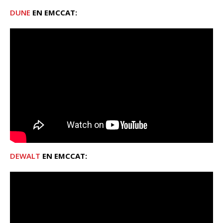
DUNE
EN EMCCAT:
DEWALT
EN EMCCAT: