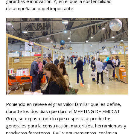
garantías e innovación. Y, en el que la sostenibilidad
desempeña un papel importante.
Poniendo en relieve el gran valor familiar que les define,
durante los dos días que duró el MEETING DE EMCCAT
Grup, se expuso todo lo que respecta a: productos
generales para la construcción, materiales, herramientas y
productos ferreteros, PVC y equipamientos, cerámica