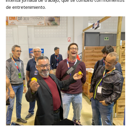
intensa jornada de trabajo, que se combinó con momentos
de entretenimiento.