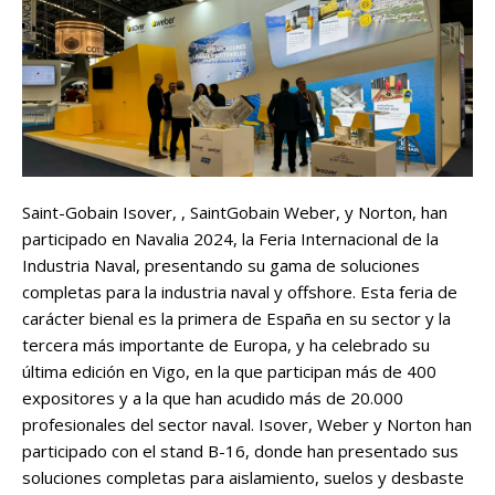
Saint-Gobain Isover, , SaintGobain Weber, y Norton, han
participado en Navalia 2024, la Feria Internacional de la
Industria Naval, presentando su gama de soluciones
completas para la industria naval y offshore. Esta feria de
carácter bienal es la primera de España en su sector y la
tercera más importante de Europa, y ha celebrado su
última edición en Vigo, en la que participan más de 400
expositores y a la que han acudido más de 20.000
profesionales del sector naval. Isover, Weber y Norton han
participado con el stand B-16, donde han presentado sus
soluciones completas para aislamiento, suelos y desbaste