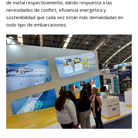
de metal respectivamente, dando respuesta a las
necesidades de confort, eficiencia energética y
sostenibilidad que cada vez están más demandadas en
todo tipo de embarcaciones.