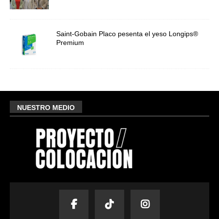
Saint-Gobain Placo pesenta el yeso Longips®
Premium
NUESTRO MEDIO