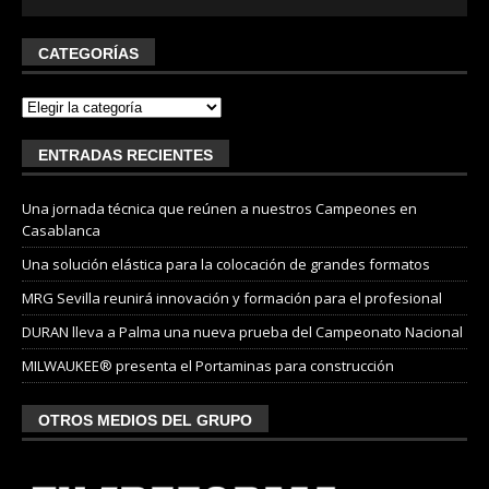
CATEGORÍAS
ENTRADAS RECIENTES
Una jornada técnica que reúnen a nuestros Campeones en
Casablanca
Una solución elástica para la colocación de grandes formatos
MRG Sevilla reunirá innovación y formación para el profesional
DURAN lleva a Palma una nueva prueba del Campeonato Nacional
MILWAUKEE® presenta el Portaminas para construcción
OTROS MEDIOS DEL GRUPO