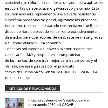
autonivelante reforzado con fibras de vidrio para aplicación
en cubiertas de acero, acero galvanizado y aluminio. Esta
solución adquiere rápidamente una elevada resistencia
superficial para transitar por él, agilizando los procesos.
Por último, Norton ha destacado Norton RazorStar®, unos
discos de fibra de elevado rendimiento exclusivamente
diseñados para operaciones de desbaste de metal gracias
a su grano afilado 100% cerámico.
Todas las soluciones de Isover y Weber cuentan con
certificación IMO y responden al compromiso
de las marcas de construir mejor para las personas y el
planeta, siempre guiadas por el propósito
común del Grupo Saint-Gobain “MAKING THE WORLD A
BETTER HOME”.
ARTÍCULOS RELACIONADOS
Iniciativa sostenible de Saint-Gobain y el
observatorio 2030 del CSCAE