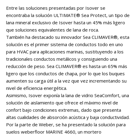
Entre las soluciones presentadas por Isover se
encontraba la solución ULTIMATE® Sea Protect, un tipo de
lana mineral exclusivo de Isover hasta un 45% más ligero
que soluciones equivalentes de lana de roca.
También ha destacado su innovador Sea CLIMAVER®, esta
solución es el primer sistema de conductos todo en uno
para HVAC para aplicaciones marinas, sustituyendo a los
tradicionales conductos metálicos y consiguiendo una
reducción de peso. Sea CLIMAVER® es hasta un 65% más
ligero que los conductos de chapa, por lo que los buques
aumenten su carga útil a la vez que vez incrementando su
nivel de eficiencia energética.
Asimismo, Isover exponía la lana de vidrio SeaComfort, una
solución de aislamiento que ofrece el máximo nivel de
confort bajo condiciones extremas, dado que presenta
altas cualidades de absorción acústica y baja conductividad.
Por la parte de Weber, se ha presentado la solución para
suelos weberfloor MARINE 4660, un mortero