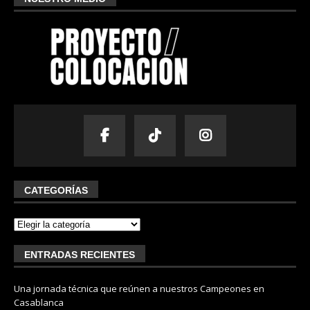
CATEGORÍAS
ENTRADAS RECIENTES
Una jornada técnica que reúnen a nuestros Campeones en
Casablanca