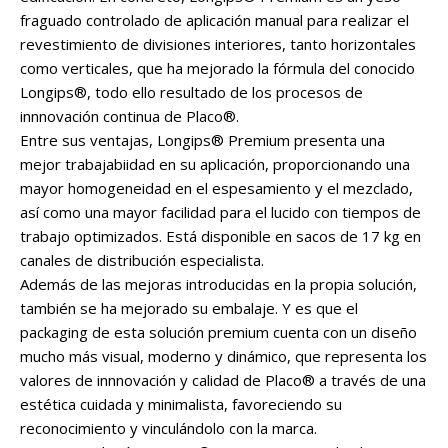
fraguado controlado de aplicación manual para realizar el
revestimiento de divisiones interiores, tanto horizontales
como verticales, que ha mejorado la fórmula del conocido
Longips®, todo ello resultado de los procesos de
innnovación continua de Placo®.
Entre sus ventajas, Longips® Premium presenta una
mejor trabajabiidad en su aplicación, proporcionando una
mayor homogeneidad en el espesamiento y el mezclado,
así como una mayor facilidad para el lucido con tiempos de
trabajo optimizados. Está disponible en sacos de 17 kg en
canales de distribución especialista.
Además de las mejoras introducidas en la propia solución,
también se ha mejorado su embalaje. Y es que el
packaging de esta solución premium cuenta con un diseño
mucho más visual, moderno y dinámico, que representa los
valores de innnovación y calidad de Placo® a través de una
estética cuidada y minimalista, favoreciendo su
reconocimiento y vinculándolo con la marca.