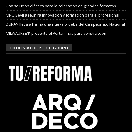
Una solución elástica para la colocación de grandes formatos
MRG Sevilla reunirá innovación y formación para el profesional
DURAN lleva a Palma una nueva prueba del Campeonato Nacional
MILWAUKEE® presenta el Portaminas para construcción
OTROS MEDIOS DEL GRUPO