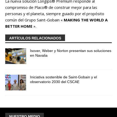
La nueva solución Longips® Premium responde al
compromiso de Placo® de construir mejor para las
personas y el planeta, siempre guiado por el propósito
común del Grupo Saint-Gobain «
MAKING THE WORLD A
BETTER HOME
».
ARTÍCULOS RELACIONADOS
Isover, Weber y Norton presentan sus soluciones
en Navalia
Iniciativa sostenible de Saint-Gobain y el
observatorio 2030 del CSCAE
NUESTRO MEDIO