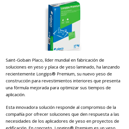
Saint-Gobain Placo, líder mundial en fabricación de
soluciones en yeso y placa de yeso laminado, ha lanzando
recientemente Longips® Premium, su nuevo yeso de
construcción para revestimientos interiores que presenta
una fórmula mejorada para optimizar sus tiempos de
aplicación.
Esta innovadora solución responde al compromiso de la
compañía por ofrecer soluciones que den respuesta a las
necesidades de los aplicadores de yeso en proyectos de
edificación. En concreto, Longips® Premium es un yeso