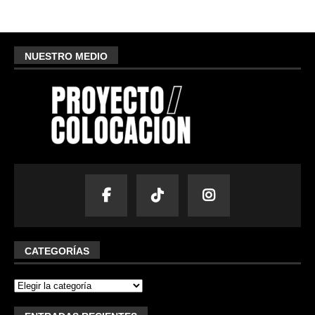
NUESTRO MEDIO
CATEGORÍAS