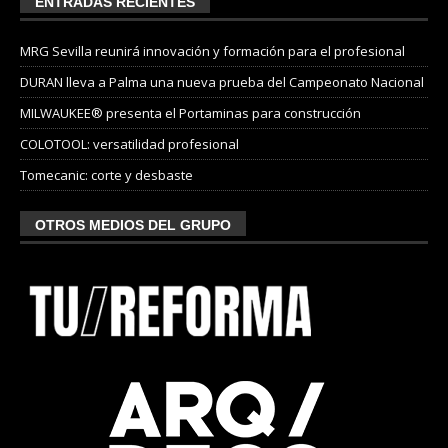
ENTRADAS RECIENTES
MRG Sevilla reunirá innovación y formación para el profesional
DURAN lleva a Palma una nueva prueba del Campeonato Nacional
MILWAUKEE® presenta el Portaminas para construcción
COLOTOOL: versatilidad profesional
Tomecanic: corte y desbaste
OTROS MEDIOS DEL GRUPO