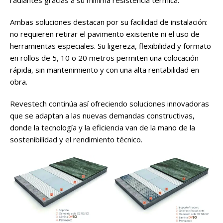
radiantes gracias a su mínima resistencia térmica.
Ambas soluciones destacan por su facilidad de instalación:
no requieren retirar el pavimento existente ni el uso de
herramientas especiales. Su ligereza, flexibilidad y formato
en rollos de 5, 10 o 20 metros permiten una colocación
rápida, sin mantenimiento y con una alta rentabilidad en
obra.
Revestech continúa así ofreciendo soluciones innovadoras
que se adaptan a las nuevas demandas constructivas,
donde la tecnología y la eficiencia van de la mano de la
sostenibilidad y el rendimiento técnico.