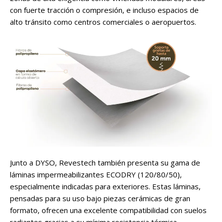
con fuerte tracción o compresión, e incluso espacios de
alto tránsito como centros comerciales o aeropuertos.
Junto a DYSO, Revestech también presenta su gama de
láminas impermeabilizantes ECODRY (120/80/50),
especialmente indicadas para exteriores. Estas láminas,
pensadas para su uso bajo piezas cerámicas de gran
formato, ofrecen una excelente compatibilidad con suelos