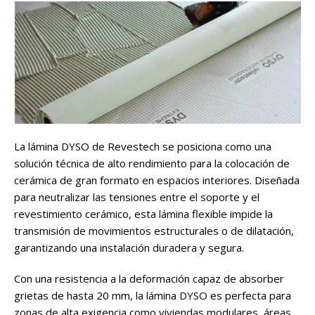
La lámina DYSO de Revestech se posiciona como una
solución técnica de alto rendimiento para la colocación de
cerámica de gran formato en espacios interiores. Diseñada
para neutralizar las tensiones entre el soporte y el
revestimiento cerámico, esta lámina flexible impide la
transmisión de movimientos estructurales o de dilatación,
garantizando una instalación duradera y segura.
Con una resistencia a la deformación capaz de absorber
grietas de hasta 20 mm, la lámina DYSO es perfecta para
zonas de alta exigencia como viviendas modulares, áreas