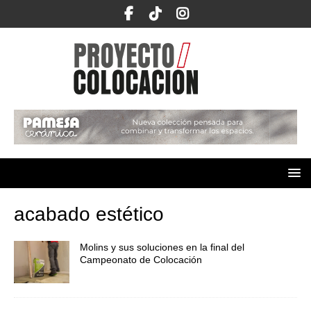
acabado estético
Molins y sus soluciones en la final del
Campeonato de Colocación