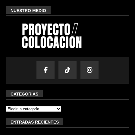
NUESTRO MEDIO
CATEGORÍAS
ENTRADAS RECIENTES