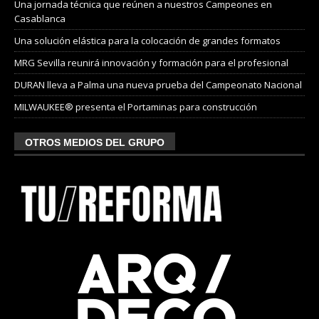
Una jornada técnica que reúnen a nuestros Campeones en
Casablanca
Una solución elástica para la colocación de grandes formatos
MRG Sevilla reunirá innovación y formación para el profesional
DURAN lleva a Palma una nueva prueba del Campeonato Nacional
MILWAUKEE® presenta el Portaminas para construcción
OTROS MEDIOS DEL GRUPO