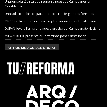
Una jornada técnica que reúnen a nuestros Campeones en
Casablanca
Una solución elástica para la colocación de grandes formatos
MRG Sevilla reunirá innovación y formación para el profesional
DURAN lleva a Palma una nueva prueba del Campeonato Nacional
MILWAUKEE® presenta el Portaminas para construcción
OTROS MEDIOS DEL GRUPO