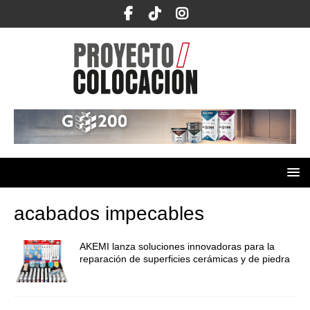
acabados impecables
AKEMI lanza soluciones innovadoras para la
reparación de superficies cerámicas y de piedra