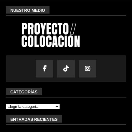
NUESTRO MEDIO
CATEGORÍAS
ENTRADAS RECIENTES