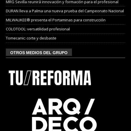
MRG Sevilla reunirá innovación y formación para el profesional
DURAN lleva a Palma una nueva prueba del Campeonato Nacional
MILWAUKEE® presenta el Portaminas para construcción
COLOTOOL: versatilidad profesional
Tomecanic: corte y desbaste
OTROS MEDIOS DEL GRUPO