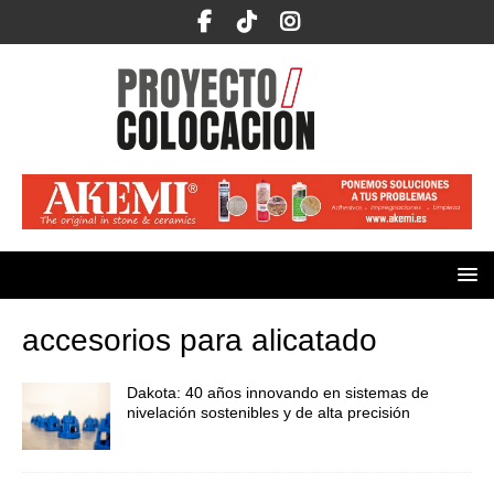
accesorios para alicatado
Dakota: 40 años innovando en sistemas de
nivelación sostenibles y de alta precisión