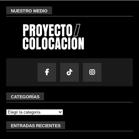
NUESTRO MEDIO
CATEGORÍAS
ENTRADAS RECIENTES