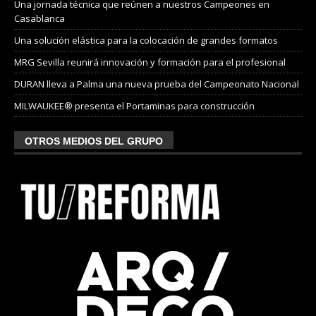
Una jornada técnica que reúnen a nuestros Campeones en
Casablanca
Una solución elástica para la colocación de grandes formatos
MRG Sevilla reunirá innovación y formación para el profesional
DURAN lleva a Palma una nueva prueba del Campeonato Nacional
MILWAUKEE® presenta el Portaminas para construcción
OTROS MEDIOS DEL GRUPO