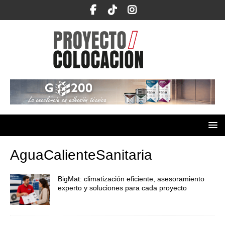
AguaCalienteSanitaria
BigMat: climatización eficiente, asesoramiento
experto y soluciones para cada proyecto