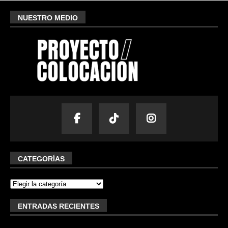
NUESTRO MEDIO
CATEGORÍAS
ENTRADAS RECIENTES