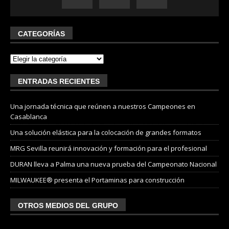
CATEGORÍAS
ENTRADAS RECIENTES
Una jornada técnica que reúnen a nuestros Campeones en
Casablanca
Una solución elástica para la colocación de grandes formatos
MRG Sevilla reunirá innovación y formación para el profesional
DURAN lleva a Palma una nueva prueba del Campeonato Nacional
MILWAUKEE® presenta el Portaminas para construcción
OTROS MEDIOS DEL GRUPO