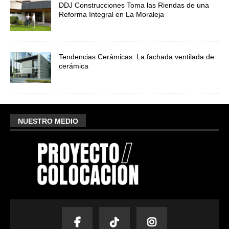
DDJ Construcciones Toma las Riendas de una
Reforma Integral en La Moraleja
Tendencias Cerámicas: La fachada ventilada de
cerámica
NUESTRO MEDIO