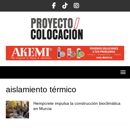
aislamiento térmico
Hempcrete impulsa la construcción bioclimática
en Murcia