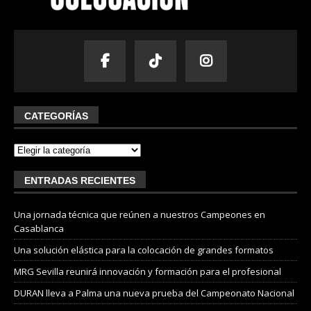
CATEGORÍAS
ENTRADAS RECIENTES
Una jornada técnica que reúnen a nuestros Campeones en
Casablanca
Una solución elástica para la colocación de grandes formatos
MRG Sevilla reunirá innovación y formación para el profesional
DURAN lleva a Palma una nueva prueba del Campeonato Nacional