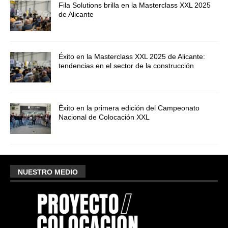
Fila Solutions brilla en la Masterclass XXL 2025
de Alicante
Éxito en la Masterclass XXL 2025 de Alicante:
tendencias en el sector de la construcción
Éxito en la primera edición del Campeonato
Nacional de Colocación XXL
NUESTRO MEDIO