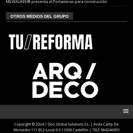
MILWAUKEE® presenta el Portaminas para construcción
OTROS MEDIOS DEL GRUPO
Copyright © 2024 | Duo Global Solutions S.L. |
Avda Camp De
Morvedre 111 Bl.2-Local 6.9 12006 Castellón
| TELF.
964246950