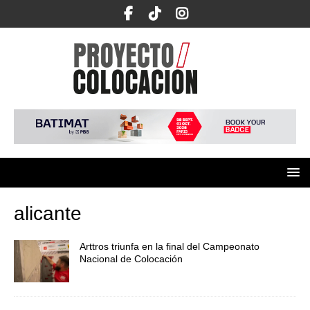
alicante
Arttros triunfa en la final del Campeonato
Nacional de Colocación