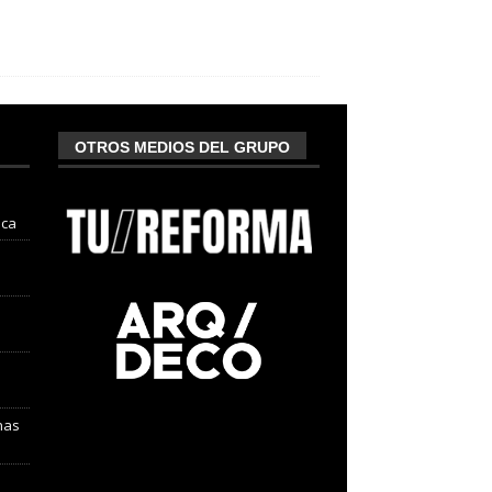
OTROS MEDIOS DEL GRUPO
nca
nas