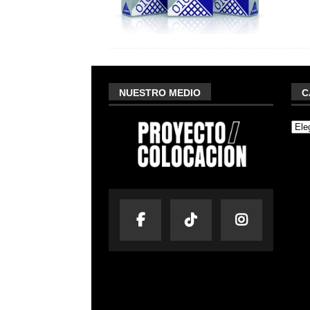
NUESTRO MEDIO
C