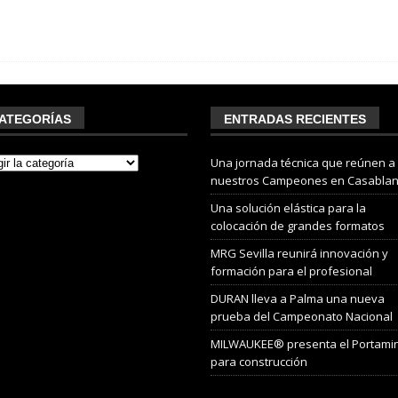
ATEGORÍAS
ENTRADAS RECIENTES
Una jornada técnica que reúnen a
nuestros Campeones en Casabla
Una solución elástica para la
colocación de grandes formatos
MRG Sevilla reunirá innovación y
formación para el profesional
DURAN lleva a Palma una nueva
prueba del Campeonato Nacional
MILWAUKEE® presenta el Portami
para construcción