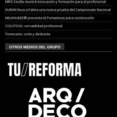
MRG Sevilla reunirá innovación y formación para el profesional
DURAN lleva a Palma una nueva prueba del Campeonato Nacional
MILWAUKEE® presenta el Portaminas para construcción
COLOTOOL: versatilidad profesional
Tomecanic: corte y desbaste
OTROS MEDIOS DEL GRUPO