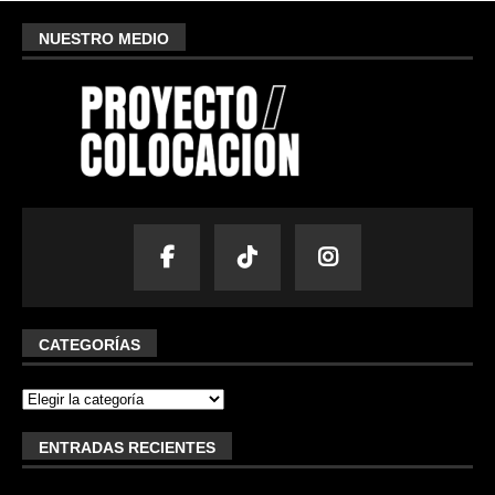
NUESTRO MEDIO
CATEGORÍAS
ENTRADAS RECIENTES