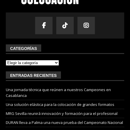
CATEGORÍAS
ENTRADAS RECIENTES
Una jornada técnica que reúnen a nuestros Campeones en
Casablanca
Una solución elástica para la colocación de grandes formatos
MRG Sevilla reunirá innovación y formación para el profesional
DURAN lleva a Palma una nueva prueba del Campeonato Nacional