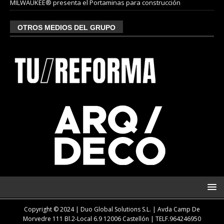
MILWAUKEE® presenta el Portaminas para construcción
OTROS MEDIOS DEL GRUPO
Copyright © 2024 | Duo Global Solutions S.L. |
Avda Camp De
Morvedre 111 Bl.2-Local 6.9 12006 Castellón
| TELF.
964246950