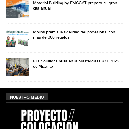
Material Building by EMCCAT prepara su gran
cita anual
Molins premia la fidelidad del profesional con
más de 300 regalos
Fila Solutions brilla en la Masterclass XXL 2025
de Alicante
NUESTRO MEDIO