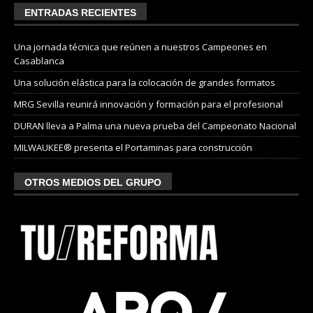
ENTRADAS RECIENTES
Una jornada técnica que reúnen a nuestros Campeones en
Casablanca
Una solución elástica para la colocación de grandes formatos
MRG Sevilla reunirá innovación y formación para el profesional
DURAN lleva a Palma una nueva prueba del Campeonato Nacional
MILWAUKEE® presenta el Portaminas para construcción
OTROS MEDIOS DEL GRUPO