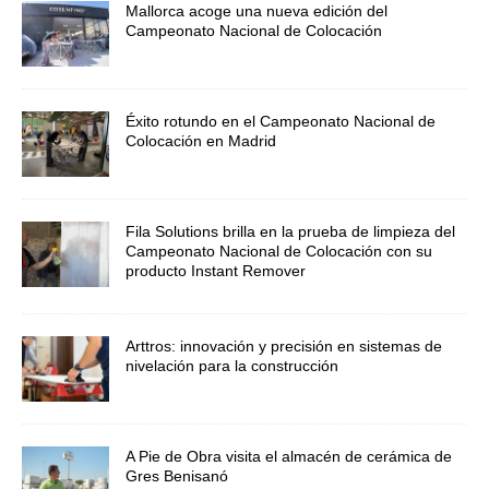
Mallorca acoge una nueva edición del
Campeonato Nacional de Colocación
Éxito rotundo en el Campeonato Nacional de
Colocación en Madrid
Fila Solutions brilla en la prueba de limpieza del
Campeonato Nacional de Colocación con su
producto Instant Remover
Arttros: innovación y precisión en sistemas de
nivelación para la construcción
A Pie de Obra visita el almacén de cerámica de
Gres Benisanó