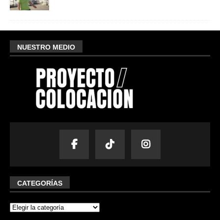
NUESTRO MEDIO
CATEGORÍAS