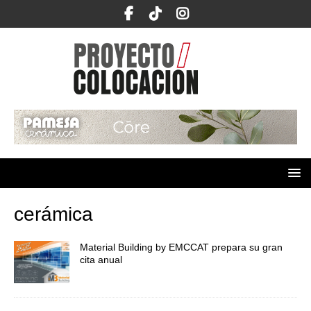
cerámica
Material Building by EMCCAT prepara su gran
cita anual