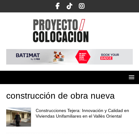
construcción de obra nueva
Construcciones Tejera: Innovación y Calidad en
Viviendas Unifamiliares en el Vallès Oriental