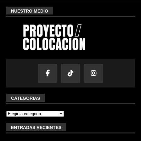
NUESTRO MEDIO
CATEGORÍAS
ENTRADAS RECIENTES