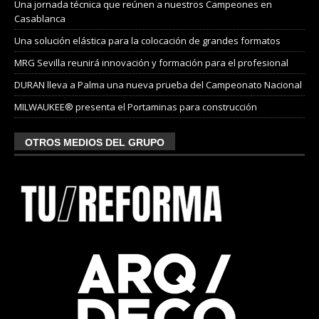
Una jornada técnica que reúnen a nuestros Campeones en
Casablanca
Una solución elástica para la colocación de grandes formatos
MRG Sevilla reunirá innovación y formación para el profesional
DURAN lleva a Palma una nueva prueba del Campeonato Nacional
MILWAUKEE® presenta el Portaminas para construcción
OTROS MEDIOS DEL GRUPO