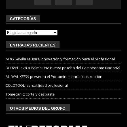
CATEGORÍAS
ENTRADAS RECIENTES
MRG Sevilla reunirá innovación y formación para el profesional
DURAN lleva a Palma una nueva prueba del Campeonato Nacional
MILWAUKEE® presenta el Portaminas para construcción
COLOTOOL: versatilidad profesional
Tomecanic: corte y desbaste
OTROS MEDIOS DEL GRUPO