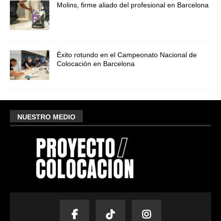
Molins, firme aliado del profesional en Barcelona
Éxito rotundo en el Campeonato Nacional de
Colocación en Barcelona
NUESTRO MEDIO