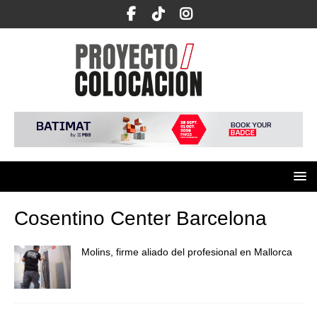
Cosentino Center Barcelona
Molins, firme aliado del profesional en Mallorca