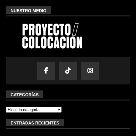
NUESTRO MEDIO
CATEGORÍAS
ENTRADAS RECIENTES