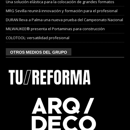
Una solución elástica para la colocación de grandes formatos
MRG Sevilla reunirá innovación y formación para el profesional
DURAN lleva a Palma una nueva prueba del Campeonato Nacional
MILWAUKEE® presenta el Portaminas para construcción
COLOTOOL: versatilidad profesional
OTROS MEDIOS DEL GRUPO