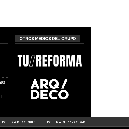
OTROS MEDIOS DEL GRUPO
nas
al
POLÍTICA DE COOKIES
POLÍTICA DE PRIVACIDAD