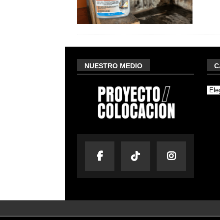
NUESTRO MEDIO
C