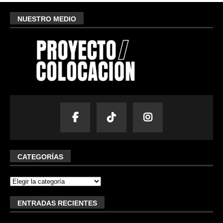
NUESTRO MEDIO
CATEGORÍAS
ENTRADAS RECIENTES