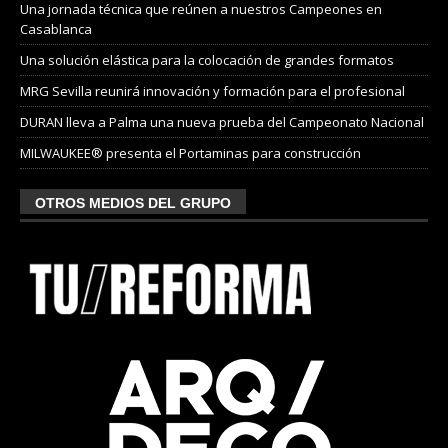
Una jornada técnica que reúnen a nuestros Campeones en
Casablanca
Una solución elástica para la colocación de grandes formatos
MRG Sevilla reunirá innovación y formación para el profesional
DURAN lleva a Palma una nueva prueba del Campeonato Nacional
MILWAUKEE® presenta el Portaminas para construcción
OTROS MEDIOS DEL GRUPO