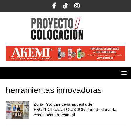
herramientas innovadoras
Zona Pro: La nueva apuesta de
PROYECTO/COLOCACION para destacar la
excelencia profesional