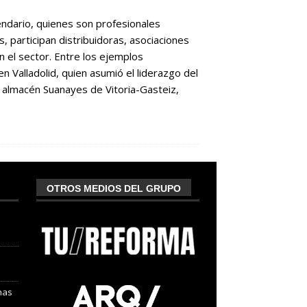
alendario, quienes son profesionales
 participan distribuidoras, asociaciones
 el sector. Entre los ejemplos
 Valladolid, quien asumió el liderazgo del
 almacén Suanayes de Vitoria-Gasteiz,
OTROS MEDIOS DEL GRUPO
nas