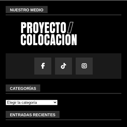
NUESTRO MEDIO
CATEGORÍAS
ENTRADAS RECIENTES