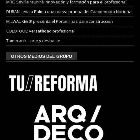
MRG Sevilla reunirá innovación y formación para el profesional
DURAN lleva a Palma una nueva prueba del Campeonato Nacional
MILWAUKEE® presenta el Portaminas para construcción
COLOTOOL: versatilidad profesional
Tomecanic: corte y desbaste
OTROS MEDIOS DEL GRUPO