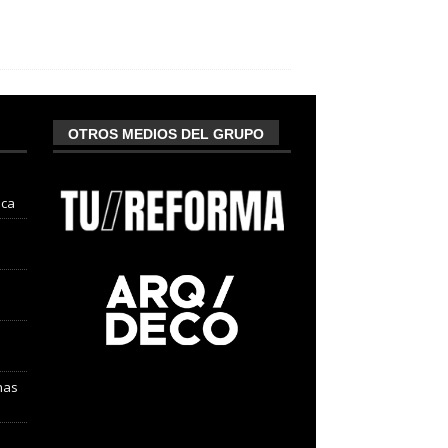
OTROS MEDIOS DEL GRUPO
nca
nas