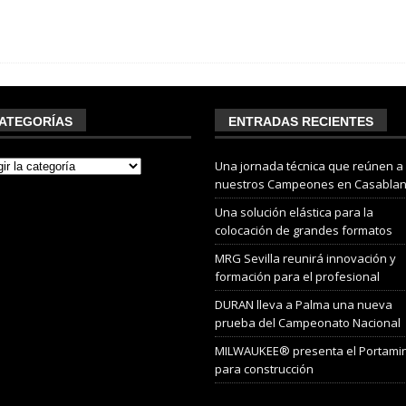
ATEGORÍAS
ENTRADAS RECIENTES
Una jornada técnica que reúnen a
nuestros Campeones en Casabla
Una solución elástica para la
colocación de grandes formatos
MRG Sevilla reunirá innovación y
formación para el profesional
DURAN lleva a Palma una nueva
prueba del Campeonato Nacional
MILWAUKEE® presenta el Portami
para construcción