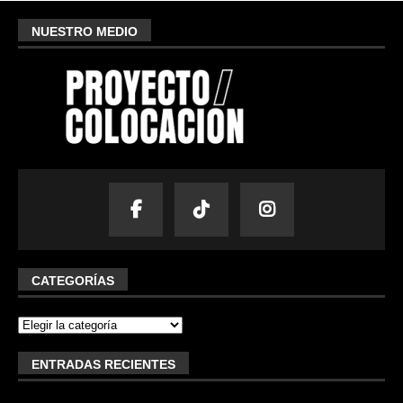
NUESTRO MEDIO
CATEGORÍAS
ENTRADAS RECIENTES