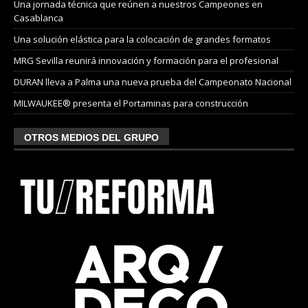
Una jornada técnica que reúnen a nuestros Campeones en
Casablanca
Una solución elástica para la colocación de grandes formatos
MRG Sevilla reunirá innovación y formación para el profesional
DURAN lleva a Palma una nueva prueba del Campeonato Nacional
MILWAUKEE® presenta el Portaminas para construcción
OTROS MEDIOS DEL GRUPO