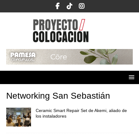
Networking San Sebastián
Ceramic Smart Repair Set de Akemi, aliado de
los instaladores