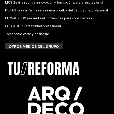
MRG Sevilla reunirá innovación y formación para el profesional
DURAN lleva a Palma una nueva prueba del Campeonato Nacional
MILWAUKEE® presenta el Portaminas para construcción
COLOTOOL: versatilidad profesional
Tomecanic: corte y desbaste
OTROS MEDIOS DEL GRUPO