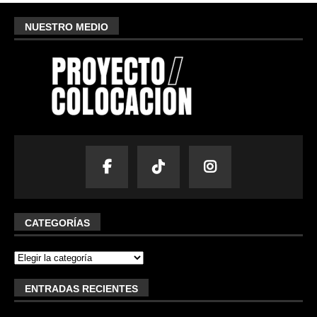
NUESTRO MEDIO
CATEGORÍAS
ENTRADAS RECIENTES