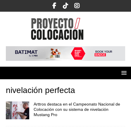
nivelación perfecta
Arttros destaca en el Campeonato Nacional de
Colocación con su sistema de nivelación
Mustang Pro