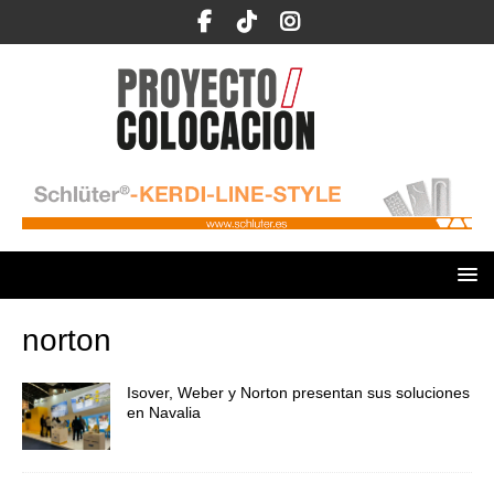
norton
Isover, Weber y Norton presentan sus soluciones
en Navalia