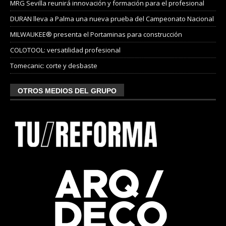
MRG Sevilla reunirá innovación y formación para el profesional
DURAN lleva a Palma una nueva prueba del Campeonato Nacional
MILWAUKEE® presenta el Portaminas para construcción
COLOTOOL: versatilidad profesional
Tomecanic: corte y desbaste
OTROS MEDIOS DEL GRUPO