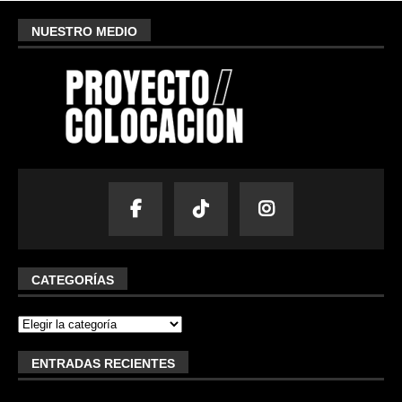
NUESTRO MEDIO
CATEGORÍAS
ENTRADAS RECIENTES