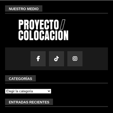
NUESTRO MEDIO
CATEGORÍAS
ENTRADAS RECIENTES