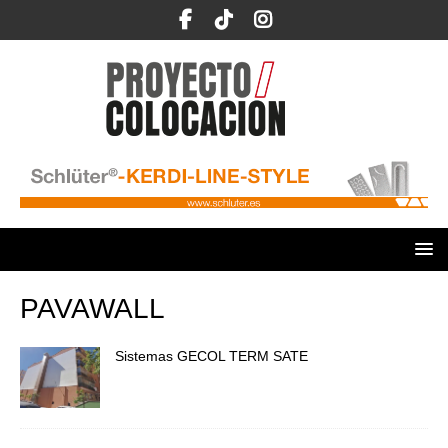
PAVAWALL
Sistemas GECOL TERM SATE