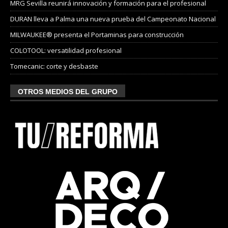
MRG Sevilla reunirá innovación y formación para el profesional
DURAN lleva a Palma una nueva prueba del Campeonato Nacional
MILWAUKEE® presenta el Portaminas para construcción
COLOTOOL: versatilidad profesional
Tomecanic: corte y desbaste
OTROS MEDIOS DEL GRUPO