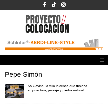
Pepe Simón
Sa Gavina, la villa ibicenca que fusiona
arquitectura, paisaje y piedra natural