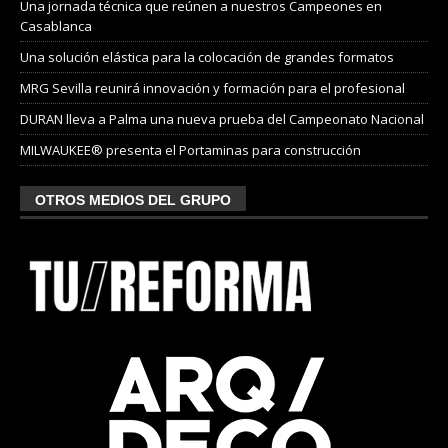
Una jornada técnica que reúnen a nuestros Campeones en
Casablanca
Una solución elástica para la colocación de grandes formatos
MRG Sevilla reunirá innovación y formación para el profesional
DURAN lleva a Palma una nueva prueba del Campeonato Nacional
MILWAUKEE® presenta el Portaminas para construcción
OTROS MEDIOS DEL GRUPO