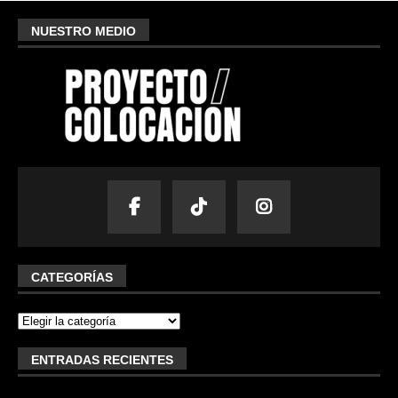
NUESTRO MEDIO
CATEGORÍAS
ENTRADAS RECIENTES