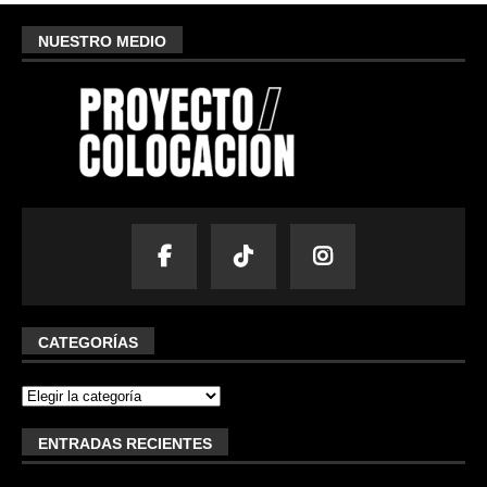
NUESTRO MEDIO
CATEGORÍAS
ENTRADAS RECIENTES