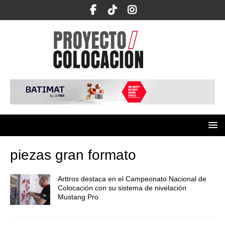
piezas gran formato
Arttros destaca en el Campeonato Nacional de
Colocación con su sistema de nivelación
Mustang Pro