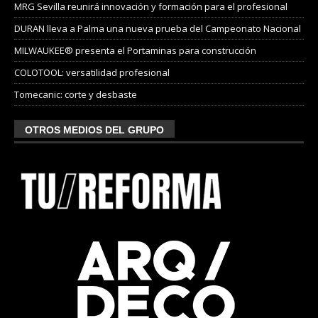
MRG Sevilla reunirá innovación y formación para el profesional
DURAN lleva a Palma una nueva prueba del Campeonato Nacional
MILWAUKEE® presenta el Portaminas para construcción
COLOTOOL: versatilidad profesional
Tomecanic: corte y desbaste
OTROS MEDIOS DEL GRUPO