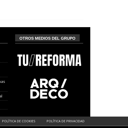
OTROS MEDIOS DEL GRUPO
nas
al
POLÍTICA DE COOKIES
POLÍTICA DE PRIVACIDAD