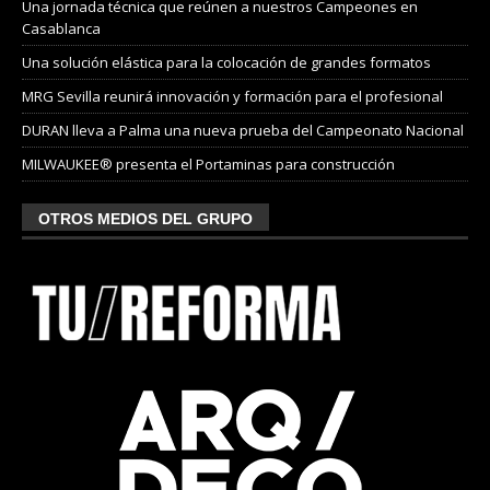
Una jornada técnica que reúnen a nuestros Campeones en
Casablanca
Una solución elástica para la colocación de grandes formatos
MRG Sevilla reunirá innovación y formación para el profesional
DURAN lleva a Palma una nueva prueba del Campeonato Nacional
MILWAUKEE® presenta el Portaminas para construcción
OTROS MEDIOS DEL GRUPO