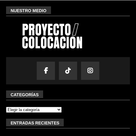
NUESTRO MEDIO
CATEGORÍAS
ENTRADAS RECIENTES