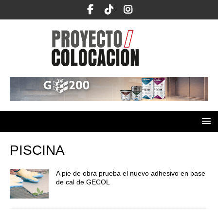
PISCINA
A pie de obra prueba el nuevo adhesivo en base
de cal de GECOL