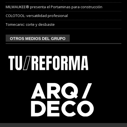
MILWAUKEE® presenta el Portaminas para construcción
COLOTOOL: versatilidad profesional
Tomecanic: corte y desbaste
OTROS MEDIOS DEL GRUPO