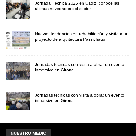
Jornada Técnica 2025 en Cádiz, conoce las
últimas novedades del sector
Nuevas tendencias en rehabilitación y visita a un
proyecto de arquitectura Passivhaus
Jornadas técnicas con visita a obra: un evento
inmersivo en Girona
Jornadas técnicas con visita a obra: un evento
inmersivo en Girona
NUESTRO MEDIO