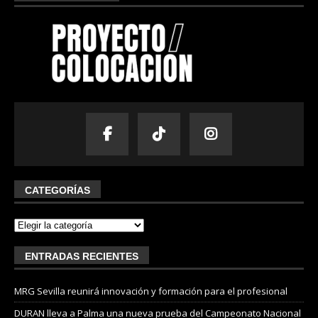
CATEGORÍAS
ENTRADAS RECIENTES
MRG Sevilla reunirá innovación y formación para el profesional
DURAN lleva a Palma una nueva prueba del Campeonato Nacional