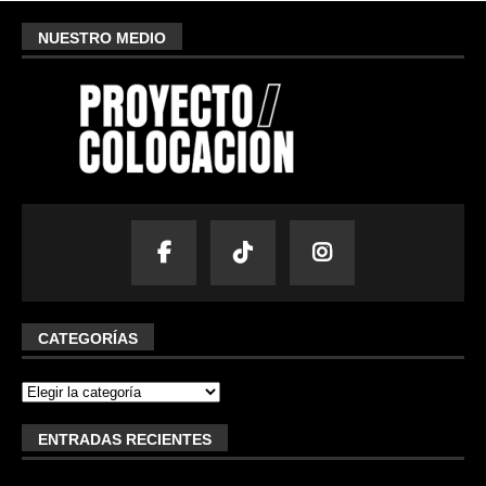
NUESTRO MEDIO
CATEGORÍAS
ENTRADAS RECIENTES