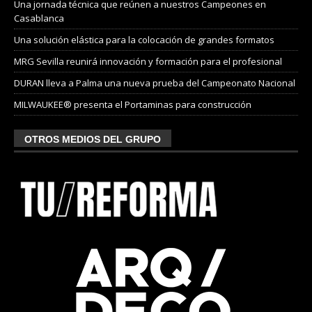
Una jornada técnica que reúnen a nuestros Campeones en
Casablanca
Una solución elástica para la colocación de grandes formatos
MRG Sevilla reunirá innovación y formación para el profesional
DURAN lleva a Palma una nueva prueba del Campeonato Nacional
MILWAUKEE® presenta el Portaminas para construcción
OTROS MEDIOS DEL GRUPO