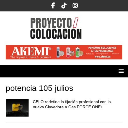
potencia 105 julios
CELO redefine la fijación profesional con la
nueva Clavadora a Gas FORCE ONE+