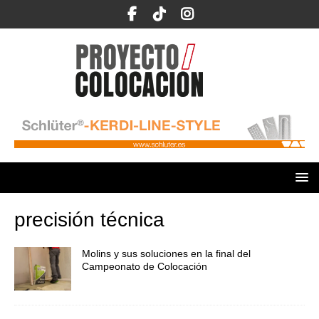
precisión técnica
Molins y sus soluciones en la final del
Campeonato de Colocación