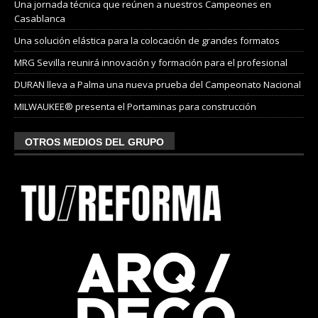
Una jornada técnica que reúnen a nuestros Campeones en
Casablanca
Una solución elástica para la colocación de grandes formatos
MRG Sevilla reunirá innovación y formación para el profesional
DURAN lleva a Palma una nueva prueba del Campeonato Nacional
MILWAUKEE® presenta el Portaminas para construcción
OTROS MEDIOS DEL GRUPO