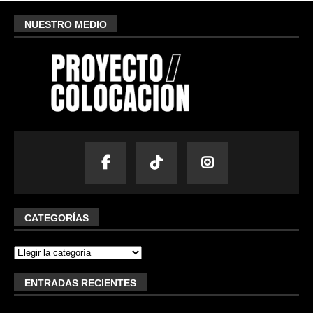
NUESTRO MEDIO
CATEGORÍAS
ENTRADAS RECIENTES